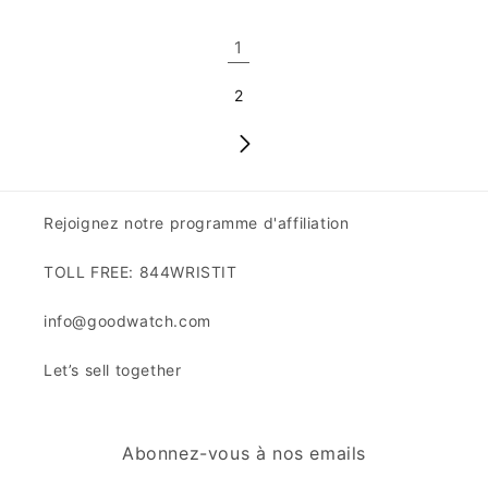
1
2
Rejoignez notre programme d'affiliation
TOLL FREE: 844WRISTIT
info@goodwatch.com
Let’s sell together
Abonnez-vous à nos emails