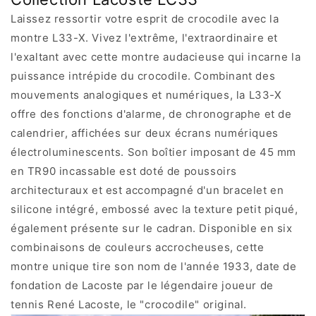
Laissez ressortir votre esprit de crocodile avec la
montre L33-X. Vivez l'extrême, l'extraordinaire et
l'exaltant avec cette montre audacieuse qui incarne la
puissance intrépide du crocodile. Combinant des
mouvements analogiques et numériques, la L33-X
offre des fonctions d'alarme, de chronographe et de
calendrier, affichées sur deux écrans numériques
électroluminescents. Son boîtier imposant de 45 mm
en TR90 incassable est doté de poussoirs
architecturaux et est accompagné d'un bracelet en
silicone intégré, embossé avec la texture petit piqué,
également présente sur le cadran. Disponible en six
combinaisons de couleurs accrocheuses, cette
montre unique tire son nom de l'année 1933, date de
fondation de Lacoste par le légendaire joueur de
tennis René Lacoste, le "crocodile" original.