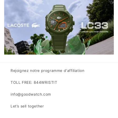
Rejoignez notre programme d'affiliation
TOLL FREE: 844WRISTIT
info@goodwatch.com
Let’s sell together