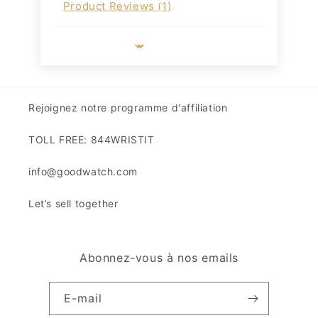
Product Reviews (
1
)
Sort by
Rejoignez notre programme d'affiliation
TOLL FREE: 844WRISTIT
info@goodwatch.com
Let’s sell together
Abonnez-vous à nos emails
E-mail